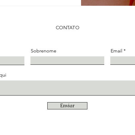
CONTATO
Sobrenome
Email
qui
Enviar