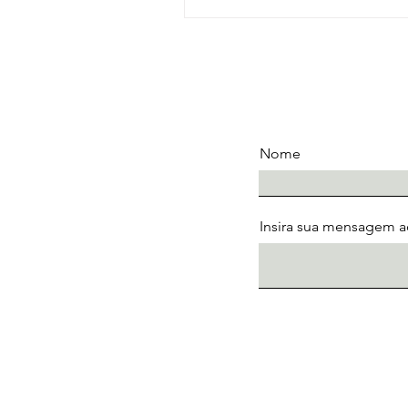
Nome
Insira sua mensagem a