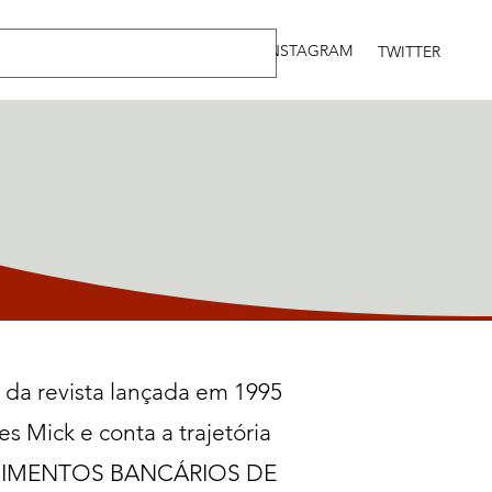
INSTAGRAM
TWITTER
l da revista lançada em 1995
s Mick e conta a trajetória
ECIMENTOS BANCÁRIOS DE