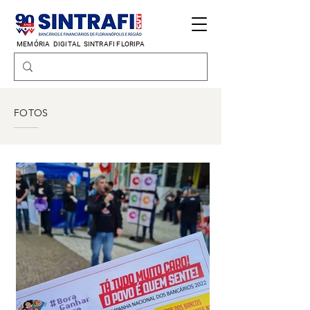
MEMÓRIA DIGITAL
SINTRAFI FLORIPA
FOTOS