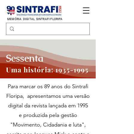
MEMÓRIA DIGITAL
SINTRAFI FLORIPA
Sessenta
Uma história:
1935-1995
Para marcar os 89 anos do Sintrafi
Floripa, apresentamos uma versão
digital da revista lançada em 1995
e produzida pela gestão
"Movimento, Cidadania e luta",