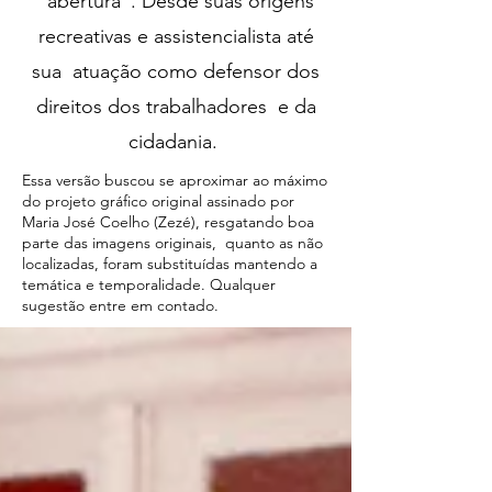
"abertura". Desde suas origens
recreativas e assistencialista até
sua atuação como defensor dos
direitos dos trabalhadores e da
cidadania.
Essa versão buscou se aproximar ao máximo
do projeto gráfico original assinado por
Maria José Coelho (Zezé), resgatando boa
parte das imagens originais, quanto as não
localizadas, foram substituídas mantendo a
temática e temporalidade. Qualquer
sugestão entre em contado.